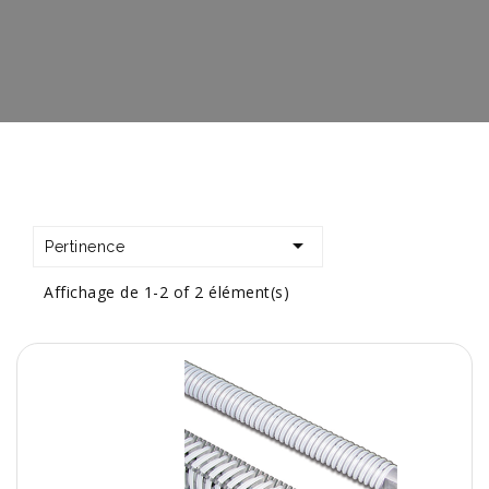

Pertinence
Affichage de 1-2 of 2 élément(s)