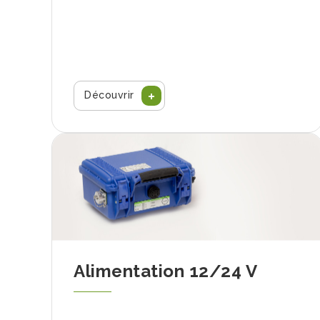
Découvrir
Alimentation 12/24 V