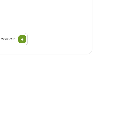
couvrir