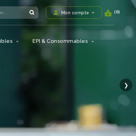
(0)
Mon compte
ibles
EPI & Consommables
❯