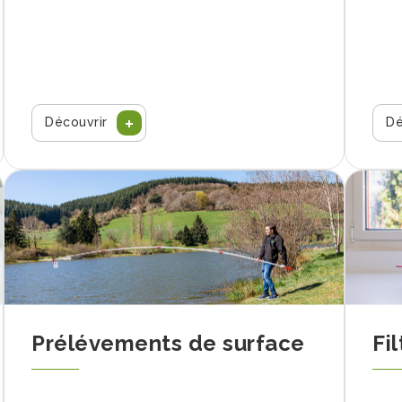
Découvrir
Dé
Prélévements de surface
Fil