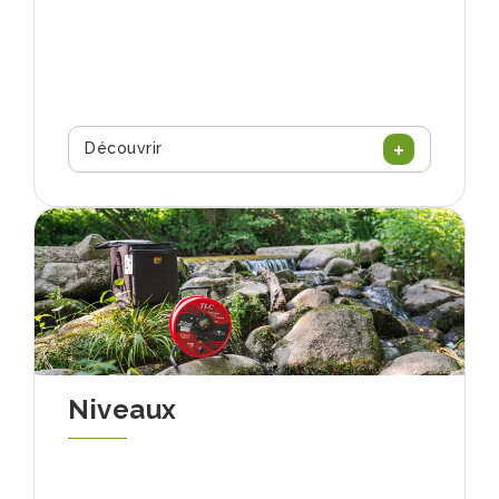
Découvrir
Niveaux