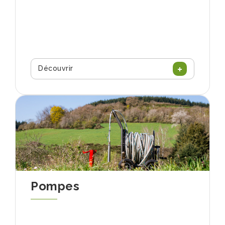
Découvrir
Pompes