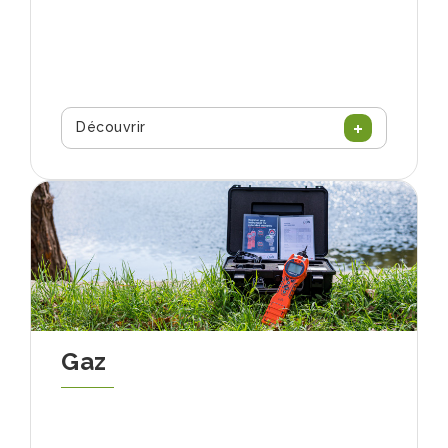
Découvrir
Gaz