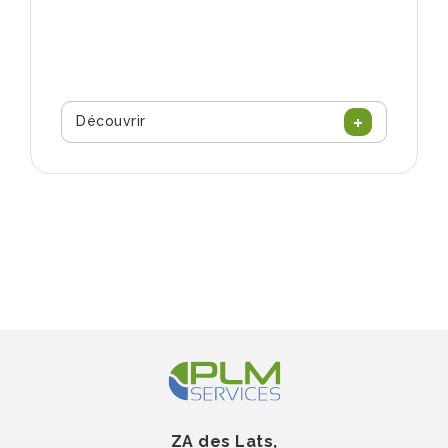
Découvrir
ZA des Lats,