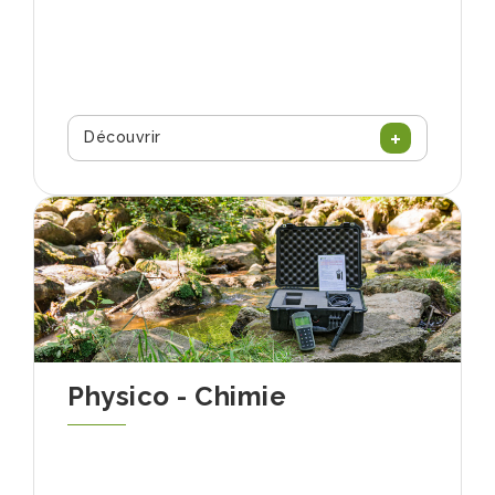
Découvrir
Physico - Chimie