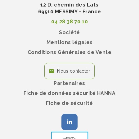
12 D, chemin des Lats
69510 MESSIMY - France
04 28 38 70 10
Société
Mentions légales
Conditions Générales de Vente
Nous contacter
Partenaires
Fiche de données sécurité HANNA
Fiche de sécurité