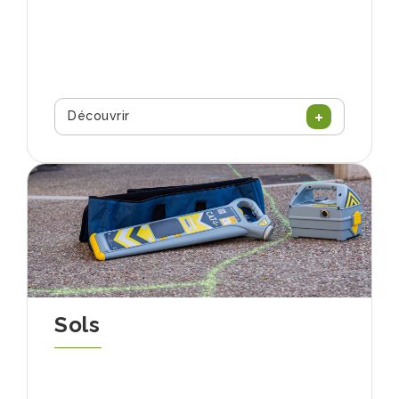
Découvrir
Sols