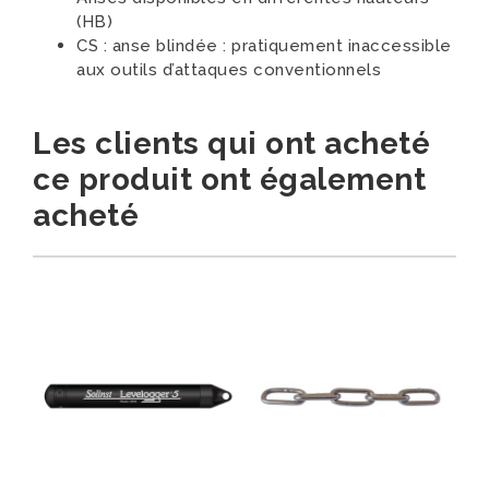
(HB)
CS : anse blindée : pratiquement inaccessible
aux outils d’attaques conventionnels
Les clients qui ont acheté
ce produit ont également
acheté