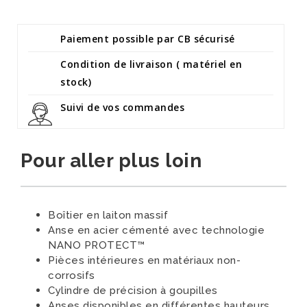
Paiement possible par CB sécurisé
Condition de livraison ( matériel en
stock)
Suivi de vos commandes
Pour aller plus loin
Boîtier en laiton massif
Anse en acier cémenté avec technologie
NANO PROTECT™
Pièces intérieures en matériaux non-
corrosifs
Cylindre de précision à goupilles
Anses disponibles en différentes hauteurs