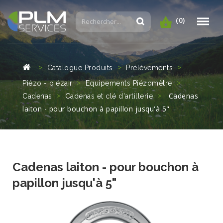
(0)
Catalogue Produits
Prélèvements
Piézo - piézair
Equipements Piézomètre
Cadenas
Cadenas
Cadenas et clé d'artillerie
laiton - pour bouchon à papillon jusqu'à 5"
Cadenas laiton - pour bouchon à
papillon jusqu'à 5"