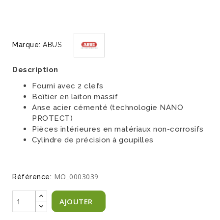
Marque:
ABUS
Description
Fourni avec 2 clefs
Boîtier en laiton massif
Anse acier cémenté (technologie NANO
PROTECT)
Pièces intérieures en matériaux non-corrosifs
Cylindre de précision à goupilles
MO_0003039
Référence:
AJOUTER