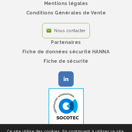
Mentions légales
Conditions Générales de Vente
Nous contacter
Partenaires
Fiche de données sécurité HANNA
Fiche de sécurité
Ce site utilise des cookies. En continuant à utiliser ce site,