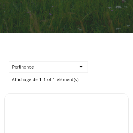

Pertinence
Affichage de 1-1 of 1 élément(s)