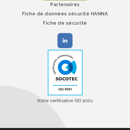
Partenaires
Fiche de données sécurité HANNA
Fiche de sécurité
Notre certification ISO 9001