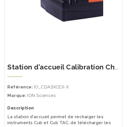
Station d’accueil Calibration Chargeur Data
Référence:
IO_CDASXCEX-X
Marque:
ION Sciences
Description
La station d'accueil permet de recharger les
instruments Cub et Cub TAC, de télécharger les