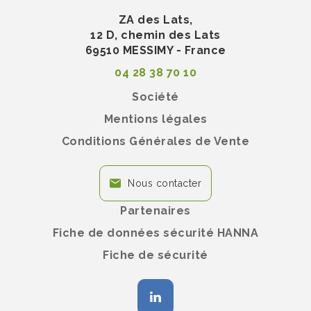
ZA des Lats,
12 D, chemin des Lats
69510 MESSIMY - France
04 28 38 70 10
Société
Mentions légales
Conditions Générales de Vente
Nous contacter
Partenaires
Fiche de données sécurité HANNA
Fiche de sécurité