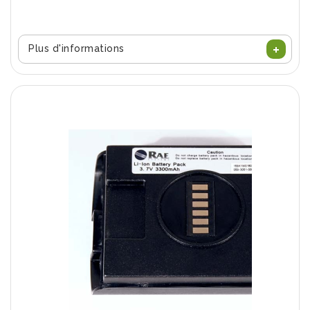
Plus d'informations