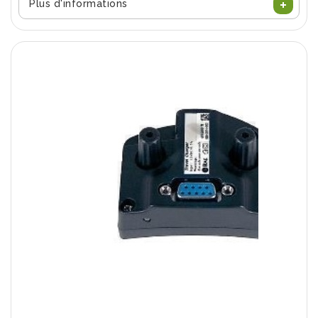
Plus d'informations