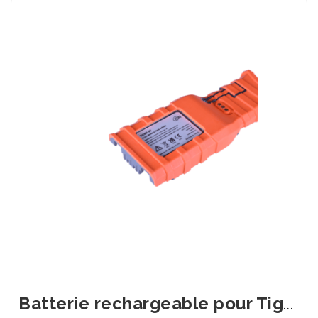
Batterie rechargeable pour Tiger Pho Check