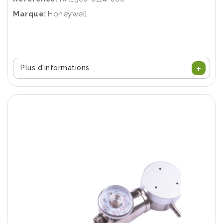
Marque:
Honeywell
Plus d'informations