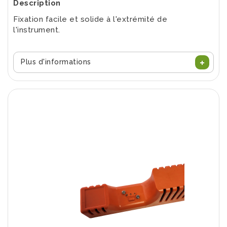
Description
Fixation facile et solide à l'extrémité de
l'instrument.
Plus d'informations