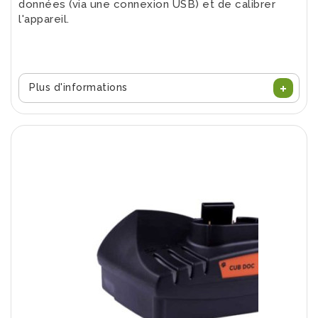
données (via une connexion USB) et de calibrer
l'appareil.
Plus d'informations