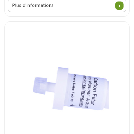
Plus d'informations