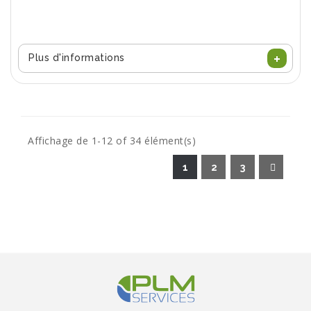
Plus d'informations
Affichage de 1-12 of 34 élément(s)
1
2
3