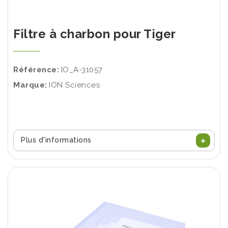
Filtre à charbon pour Tiger
Référence:
IO_A-31057
Marque:
ION Sciences
Plus d'informations