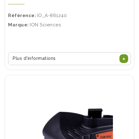
Référence:
IO_A-861240
Marque:
ION Sciences
Plus d'informations