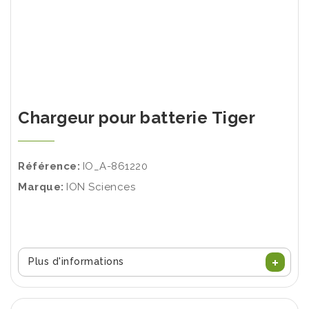
Chargeur pour batterie Tiger
Référence:
IO_A-861220
Marque:
ION Sciences
Plus d'informations