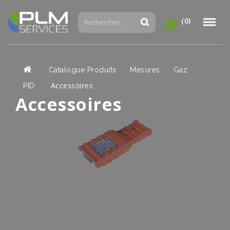
(0)
Catalogue Produits
Mesures
Gaz
Accessoires
PID
Accessoires