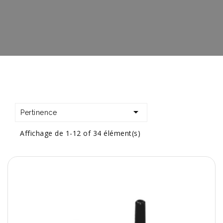

Pertinence
Affichage de 1-12 of 34 élément(s)