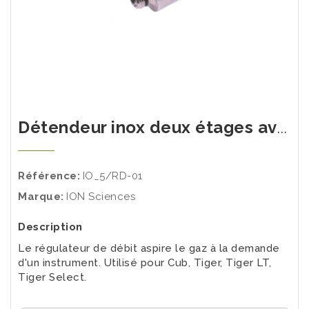
Détendeur inox deux étages avec débit à la demande
Référence:
IO_5/RD-01
Marque:
ION Sciences
Description
Le régulateur de débit aspire le gaz à la demande
d'un instrument. Utilisé pour Cub, Tiger, Tiger LT,
Tiger Select.