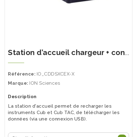
Station d’accueil chargeur + connexion PC pour CUB
Référence:
IO_CDDSXCEX-X
Marque:
ION Sciences
Description
La station d'accueil permet de recharger les
instruments Cub et Cub TAC, de télécharger les
données (via une connexion USB).