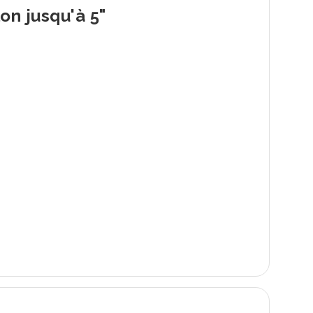
on jusqu'à 5"