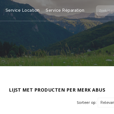
Service Location
Service Réparation
LIJST MET PRODUCTEN PER MERK ABUS
Sorteer op:
Relevan