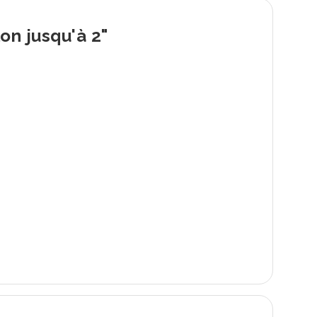
on jusqu'à 2"