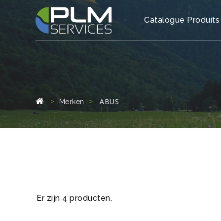
Catalogue Produits
ABUS
Merken
Er zijn 4 producten.