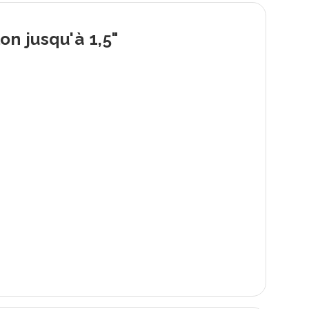
on jusqu'à 1,5"