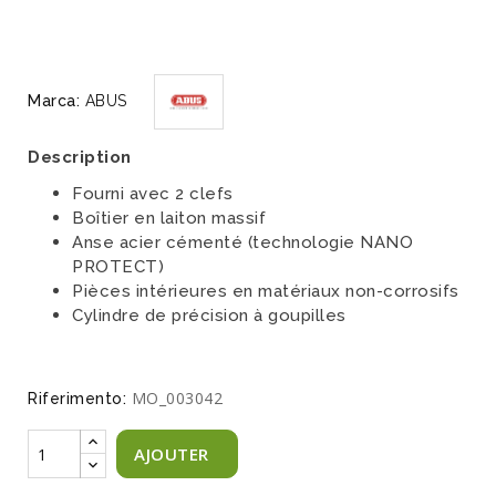
Marca:
ABUS
Description
Fourni avec 2 clefs
Boîtier en laiton massif
Anse acier cémenté (technologie NANO
PROTECT)
Pièces intérieures en matériaux non-corrosifs
Cylindre de précision à goupilles
MO_003042
Riferimento:
AJOUTER