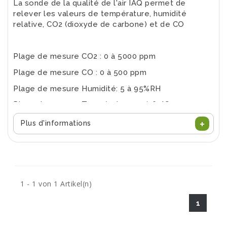
La sonde de la qualité de l'air IAQ permet de
relever les valeurs de température, humidité
relative, CO2 (dioxyde de carbone) et de CO
Plage de mesure CO2 : 0 à 5000 ppm
Plage de mesure CO : 0 à 500 ppm
Plage de mesure Humidité: 5 à 95%RH
Plage de mesure Température : 0 à 60°C
Plus d'informations
1 - 1 von 1 Artikel(n)
1