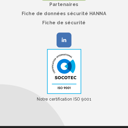
Partenaires
Fiche de données sécurité HANNA
Fiche de sécurité
Notre certification ISO 9001