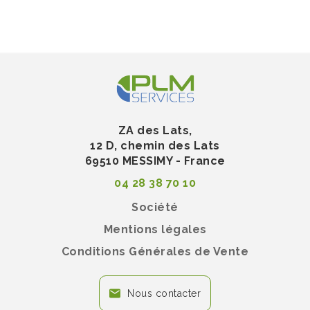
ZA des Lats,
12 D, chemin des Lats
69510 MESSIMY - France
04 28 38 70 10
Société
Mentions légales
Conditions Générales de Vente
Nous contacter